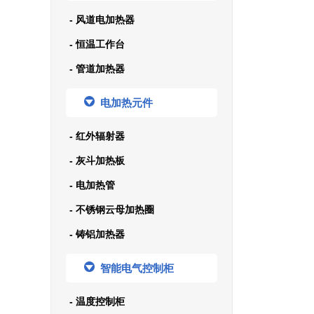
- 风道电加热器
- 恒温工作台
- 管道加热器
电加热元件
- 红外辐射器
- 灰斗加热板
- 电加热管
- 不锈钢云母加热圈
- 铸铝加热器
智能电气控制柜
- 温度控制柜