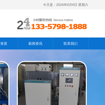
今天是：
2026年8月8日 星期六
业资质
新闻资讯
联系我们