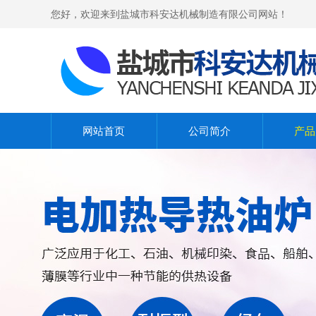
您好，欢迎来到盐城市科安达机械制造有限公司网站！
网站首页
公司简介
产品