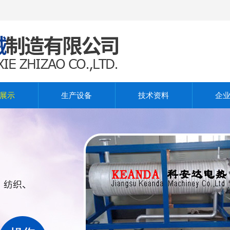
展示
生产设备
技术资料
企